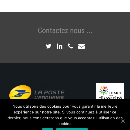
Contactez nous ...
Nous utilisons des cookies pour vous garantir la meilleure
Mentions légales
expérience sur notre site. Si vous continuez à utiliser ce
dernier, nous considérerons que vous acceptez l'utilisation des
cookies.