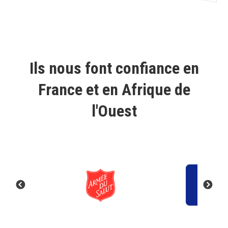
Ils nous font confiance en
France et en Afrique de
l'Ouest