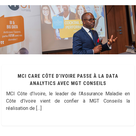
MCI CARE CÔTE D’IVOIRE PASSE À LA DATA
ANALYTICS AVEC MGT CONSEILS
MCI Côte d’Ivoire, le leader de l’Assurance Maladie en
Côte d’Ivoire vient de confier à MGT Conseils la
réalisation de […]