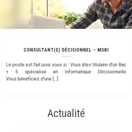
CONSULTANT(E) DÉCISIONNEL – MSBI
Le poste est fait pour vous si : Vous êtes titulaire d’un Bac
+ 5 spécialisé en Informatique Décisionnelle
Vous bénéficiez d’une […]
Actualité