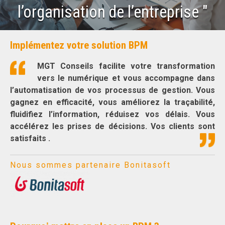
l’organisation de l’entreprise "
Implémentez votre solution BPM
MGT Conseils facilite votre transformation
vers le numérique et vous accompagne dans
l’automatisation de vos processus de gestion. Vous
gagnez en efficacité, vous améliorez la traçabilité,
fluidifiez l’information, réduisez vos délais. Vous
accélérez les prises de décisions. Vos clients sont
satisfaits .
Nous sommes partenaire Bonitasoft