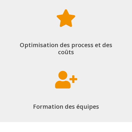
Optimisation des process et des
coûts
Formation des équipes