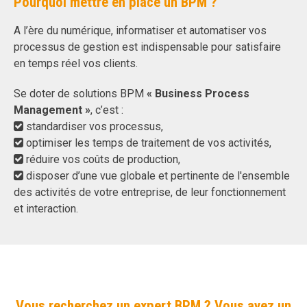
Pourquoi mettre en place un BPM ?
A l’ère du numérique, informatiser et automatiser vos
processus de gestion est indispensable pour satisfaire
en temps réel vos clients.
Se doter de solutions BPM
« Business Process
Management »
, c’est :
standardiser vos processus,
optimiser les temps de traitement de vos activités,
réduire vos coûts de production,
disposer d’une vue globale et pertinente de l'ensemble
des activités de votre entreprise, de leur fonctionnement
et interaction.
Vous recherchez un expert BPM ? Vous avez un