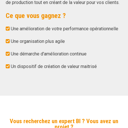
de production tout en créant de la valeur pour vos clients.
Ce que vous gagnez ?
Une amélioration de votre performance opérationnelle
Une organisation plus agile
Une démarche d'amélioration continue
Un dispositif de création de valeur maitrisé
Vous recherchez un expert BI ? Vous avez un
projet ?