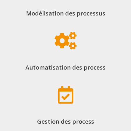
Modélisation des processus
Automatisation des process
Gestion des process