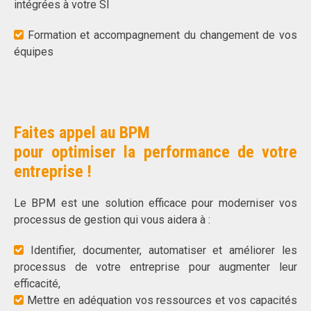
intégrées à votre SI
Formation et accompagnement du changement de vos
équipes
Faites appel au BPM
pour optimiser la performance de votre
entreprise !
Le BPM est une solution efficace pour moderniser vos
processus de gestion qui vous aidera à :
Identifier, documenter, automatiser et améliorer les
processus de votre entreprise pour augmenter leur
efficacité,
Mettre en adéquation vos ressources et vos capacités