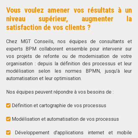
Vous voulez amener vos résultats à un
niveau supérieur, augmenter la
satisfaction de vos clients ?
Chez MGT Conseils, nos équipes de consultants et
experts BPM collaborent ensemble pour intervenir sur
vos projets de refonte ou de modernisation de votre
organisation : depuis la définition des processus et leur
modélisation selon les normes BPMN, jusqu’à leur
automatisation et leur optimisation.
Nos équipes peuvent répondre à vos besoins de :
Définition et cartographie de vos processus
Modélisation et automatisation de vos processus
Développement d'applications internet et mobile