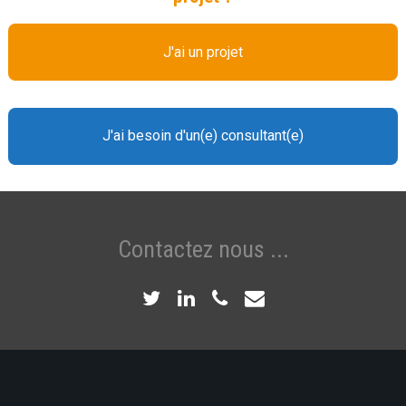
J'ai un projet
J'ai besoin d'un(e) consultant(e)
Contactez nous ...