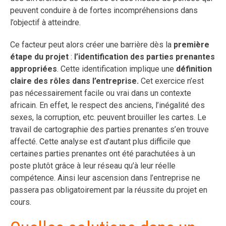
peuvent conduire à de fortes incompréhensions dans
l’objectif à atteindre.
Ce facteur peut alors créer une barrière dès la
première
étape du projet
:
l’identification des parties prenantes
appropriées
. Cette identification implique une
définition
claire des rôles dans l’entreprise.
Cet exercice n’est
pas nécessairement facile ou vrai dans un contexte
africain. En effet, le respect des anciens, l’inégalité des
sexes, la corruption, etc. peuvent brouiller les cartes. Le
travail de cartographie des parties prenantes s’en trouve
affecté. Cette analyse est d’autant plus difficile que
certaines parties prenantes ont été parachutées à un
poste plutôt grâce à leur réseau qu’à leur réelle
compétence. Ainsi leur ascension dans l’entreprise ne
passera pas obligatoirement par la réussite du projet en
cours.