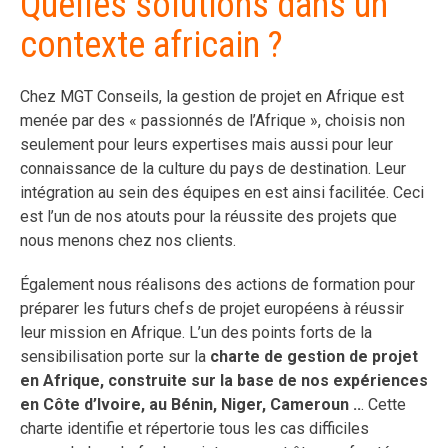
Quelles solutions dans un
contexte africain ?
Chez MGT Conseils, la gestion de projet en Afrique est
menée par des « passionnés de l’Afrique », choisis non
seulement pour leurs expertises mais aussi pour leur
connaissance de la culture du pays de destination. Leur
intégration au sein des équipes en est ainsi facilitée. Ceci
est l’un de nos atouts pour la réussite des projets que
nous menons chez nos clients.
Également nous réalisons des actions de formation pour
préparer les futurs chefs de projet européens à réussir
leur mission en Afrique. L’un des points forts de la
sensibilisation porte sur la
charte de gestion de projet
en Afrique, construite sur la base de nos expériences
en Côte d’Ivoire, au Bénin, Niger, Cameroun ..
. Cette
charte identifie et répertorie tous les cas difficiles