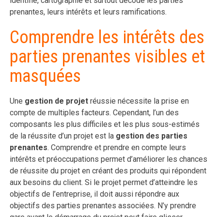
identifié, cartographié et surtout décodé les parties
prenantes, leurs intérêts et leurs ramifications.
Comprendre les intérêts des
parties prenantes visibles et
masquées
Une
gestion de projet
réussie nécessite la prise en
compte de multiples facteurs. Cependant, l’un des
composants les plus difficiles et les plus sous-estimés
de la réussite d’un projet est la
gestion des parties
prenantes
. Comprendre et prendre en compte leurs
intérêts et préoccupations permet d’améliorer les chances
de réussite du projet en créant des produits qui répondent
aux besoins du client. Si le projet permet d’atteindre les
objectifs de l’entreprise, il doit aussi répondre aux
objectifs des parties prenantes associées. N’y prendre