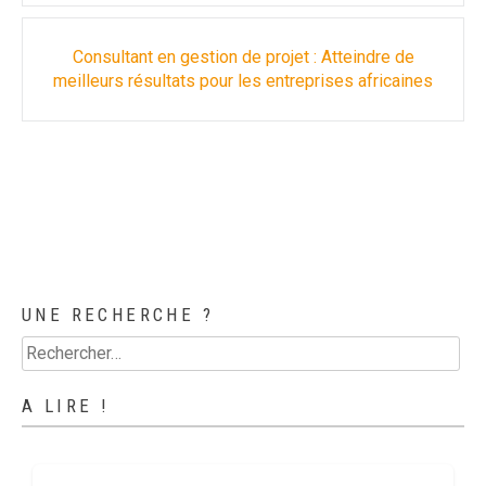
Consultant en gestion de projet : Atteindre de
meilleurs résultats pour les entreprises africaines
UNE RECHERCHE ?
Rechercher :
A LIRE !