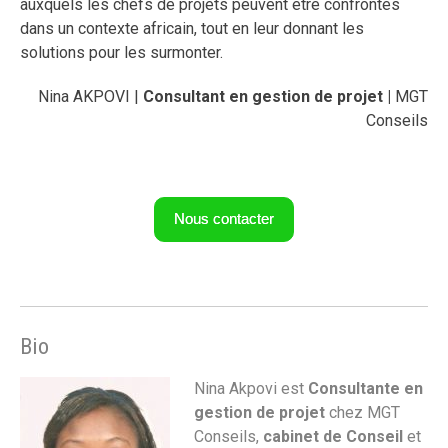
auxquels les chefs de projets peuvent être confrontés
dans un contexte africain, tout en leur donnant les
solutions pour les surmonter.
Nina AKPOVI |
Consultant en gestion de projet |
MGT
Conseils
Nous contacter
Bio
Nina Akpovi est
Consultante en
gestion de projet
chez MGT
Conseils,
cabinet de Conseil
et