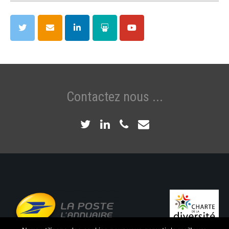
Contactez nous ...