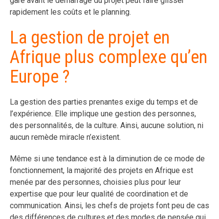
gare avant le démarrage du projet peut faire glisser
rapidement les coûts et le planning.
La gestion de projet en
Afrique plus complexe qu’en
Europe ?
La gestion des parties prenantes exige du temps et de
l’expérience. Elle implique une gestion des personnes,
des personnalités, de la culture. Ainsi, aucune solution, ni
aucun remède miracle n’existent.
Même si une tendance est à la diminution de ce mode de
fonctionnement, la majorité des projets en Afrique est
menée par des personnes, choisies plus pour leur
expertise que pour leur qualité de coordination et de
communication. Ainsi, les chefs de projets font peu de cas
des différences de cultures et des modes de pensée qui