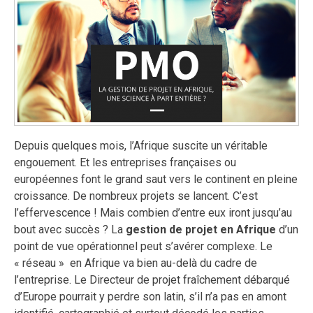
Depuis quelques mois, l’Afrique suscite un véritable
engouement. Et les entreprises françaises ou
européennes font le grand saut vers le continent en pleine
croissance. De nombreux projets se lancent. C’est
l’effervescence ! Mais combien d’entre eux iront jusqu’au
bout avec succès ? La
gestion de projet en Afrique
d’un
point de vue opérationnel peut s’avérer complexe. Le
« réseau » en Afrique va bien au-delà du cadre de
l’entreprise. Le Directeur de projet fraîchement débarqué
d’Europe pourrait y perdre son latin, s’il n’a pas en amont