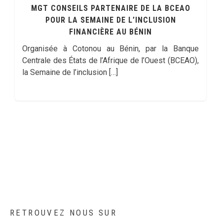
MGT CONSEILS PARTENAIRE DE LA BCEAO
POUR LA SEMAINE DE L’INCLUSION
FINANCIÈRE AU BÉNIN
Organisée à Cotonou au Bénin, par la Banque
Centrale des États de l’Afrique de l’Ouest (BCEAO),
la Semaine de l’inclusion […]
RETROUVEZ NOUS SUR