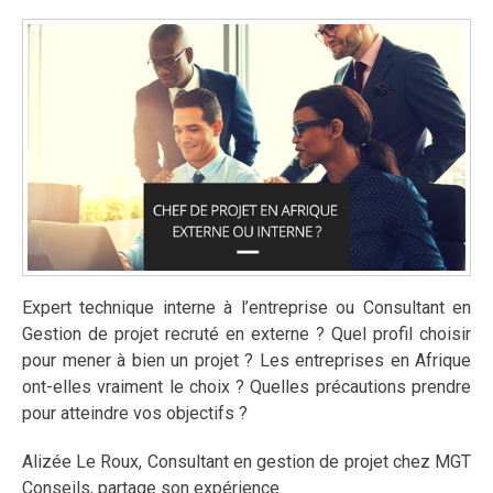
Expert technique interne à l’entreprise ou Consultant en
Gestion de projet recruté en externe ? Quel profil choisir
pour mener à bien un projet ? Les entreprises en Afrique
ont-elles vraiment le choix ? Quelles précautions prendre
pour atteindre vos objectifs ?
Alizée Le Roux, Consultant en gestion de projet chez MGT
Conseils, partage son expérience.