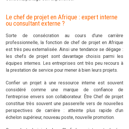
Le chef de projet en Afrique : expert interne
ou consultant externe ?
Sorte de consécration au cours d’une carrière
professionnelle, la fonction de chef de projet en Afrique
est très peu externalisée. Ainsi une tendance se dégage :
les chefs de projet sont davantage choisis parmi les
équipes internes. Les entreprises ont très peu recours à
la prestation de service pour mener à bien leurs projets.
Confier un projet à une ressource interne est souvent
considéré comme une marque de confiance de
l’entreprise envers son collaborateur. Être Chef de projet
constitue très souvent une passerelle vers de nouvelles
perspectives de carrière : atteinte plus rapide d’un
échelon supérieur, nouveau poste, nouvelle promotion.