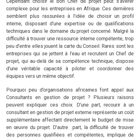
Cependant choisir le bon Chef de projet peut s’avérer
complexe pour les entreprises en Afrique. Ces dernières
semblent plus rassurées à l’idée de choisir un profil
interne, disposant d’une expertise ou de qualifications
techniques dans le domaine du projet concerné. Malgré la
difficulté à trouver une ressource interne compétente, trop
peu d’entre elles jouent la carte du Conseil. Rares sont les
entreprises qui se jettent à l’eau et recrutent un Chef de
projet, qui au-delà de sa compétence technique, dispose
d’une véritable capacité à piloter et coordonner des
équipes vers un même objectif.
Pourquoi peu d’organisations africaines font appel aux
Consultants en gestion de projet ? Plusieurs raisons
peuvent expliquer ces choix. D’une part, recourir à un
consultant en gestion de projet externe représente un coût
supplémentaire affectant directement le budget de mise
en œuvre du projet. D’autre part, la difficulté de trouver
des personnes qualifiées et compétentes, implique de