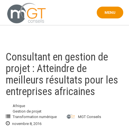
Touter
au
MENU
contenu
Consultant en gestion de
projet : Atteindre de
meilleurs résultats pour les
entreprises africaines
Afrique
Gestion de projet
Transformation numérique
MGT Conseils
novembre 8, 2016