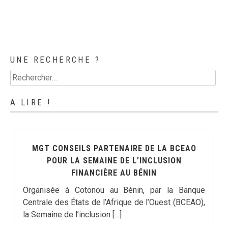
UNE RECHERCHE ?
Rechercher :
A LIRE !
MGT CONSEILS PARTENAIRE DE LA BCEAO
POUR LA SEMAINE DE L’INCLUSION
FINANCIÈRE AU BÉNIN
Organisée à Cotonou au Bénin, par la Banque
Centrale des États de l’Afrique de l’Ouest (BCEAO),
la Semaine de l’inclusion […]