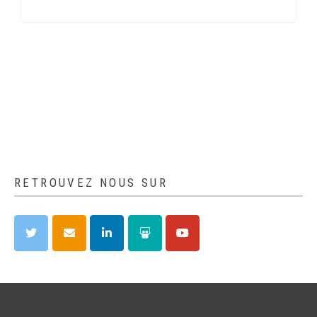
RETROUVEZ NOUS SUR