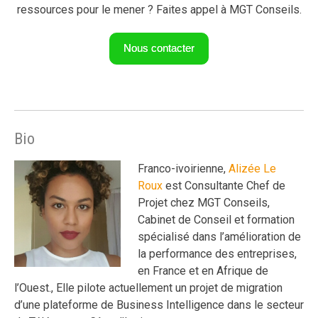
ressources pour le mener ? Faites appel à MGT Conseils.
Nous contacter
Bio
Franco-ivoirienne,
Alizée Le
Roux
est Consultante Chef de
Projet chez MGT Conseils,
Cabinet de Conseil et formation
spécialisé dans l’amélioration de
la performance des entreprises,
en France et en Afrique de
l’Ouest., Elle pilote actuellement un projet de migration
d’une plateforme de Business Intelligence dans le secteur