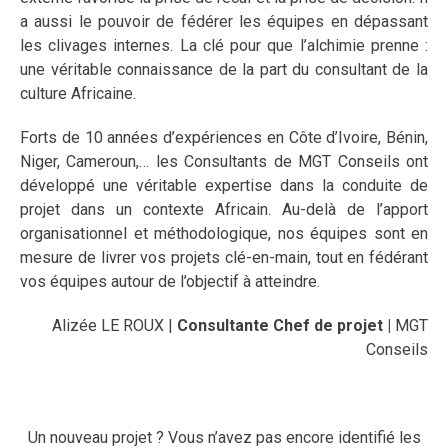
a aussi le pouvoir de fédérer les équipes en dépassant
les clivages internes. La clé pour que l’alchimie prenne :
une véritable connaissance de la part du consultant de la
culture Africaine.
Forts de 10 années d’expériences en Côte d’Ivoire, Bénin,
Niger, Cameroun,… les Consultants de MGT Conseils ont
développé une véritable expertise dans la conduite de
projet dans un contexte Africain. Au-delà de l’apport
organisationnel et méthodologique, nos équipes sont en
mesure de livrer vos projets clé-en-main, tout en fédérant
vos équipes autour de l’objectif à atteindre.
Alizée LE ROUX |
Consultante Chef de projet |
MGT
Conseils
Un nouveau projet ? Vous n’avez pas encore identifié les