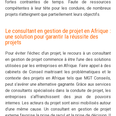
fortes contraintes de temps. Faute de ressources
compétentes à leur tête pour les conduire, de nombreux
projets n’atteignent que partiellement leurs objectifs.
Le consultant en gestion de projet en Afrique :
une solution pour garantir la réussite des
projets
Pour éviter l’échec d’un projet, le recours à un consultant
en gestion de projet commence à être l’une des solutions
utilisées par les entreprises en Afrique. Faire appel à des
cabinets de Conseil maitrisant les problématiques et le
contexte des projets en Afrique tels que MGT Conseils,
peut s’avérer une alternative gagnante. Grâce aux services
de consultants spécialisés dans la conduite de projet, les
entreprises s’affranchissent des jeux de pouvoirs
internes. Les acteurs du projet sont ainsi mobilisés autour
d’une même cause. Un consultant en gestion de projet
externe favorise la prise de recul et la prise de décision. Il